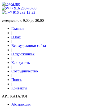
+7 916 280-70-80
+7 916 282-12-22
ежедневно с 9:00 до 20:00
Главная
|
О нас
|
Все художники сайта
|
О художниках
|
Как купить
|
Сотрудничество
|
Поиск
|
Контакты
АРТ КАТАЛОГ
Абстракция