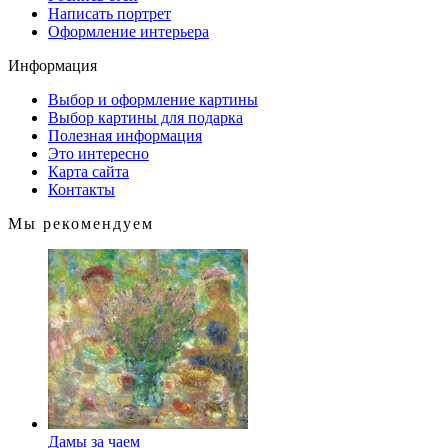
Написать портрет
Оформление интерьера
Информация
Выбор и оформление картины
Выбор картины для подарка
Полезная информация
Это интересно
Карта сайта
Контакты
Мы рекомендуем
Дамы за чаем