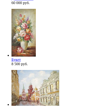
60 000 руб.
Букет
8 500 руб.