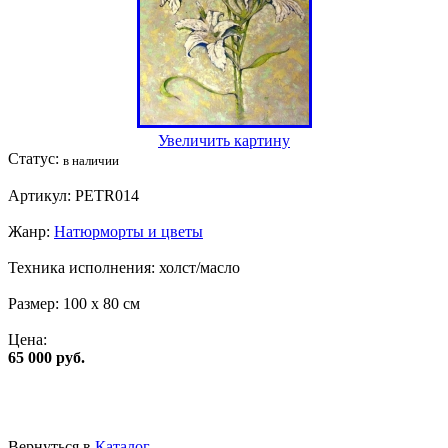
Увеличить картину
Статус:
в наличии
Артикул:
PETR014
Жанр:
Натюрморты и цветы
Техника исполнения:
холст/масло
Размер:
100 x 80 см
Цена:
65 000 руб.
Вернуться в
Каталог