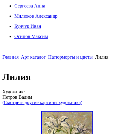
Сергеева Анна
Милюков Александр
Бунчук Иван
Осипoв Максим
Главная
Арт каталог
Натюрморты и цветы
Лилия
Лилия
Художник:
Петров Вадим
(Смотреть другие картины художника)