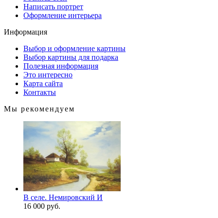
Написать портрет
Оформление интерьера
Информация
Выбор и оформление картины
Выбор картины для подарка
Полезная информация
Это интересно
Карта сайта
Контакты
Мы рекомендуем
В селе. Немировский И
16 000 руб.