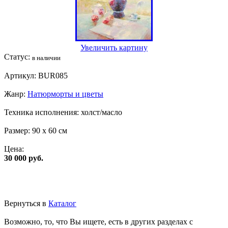
Увеличить картину
Статус:
в наличии
Артикул:
BUR085
Жанр:
Натюрморты и цветы
Техника исполнения:
холст/масло
Размер:
90 x 60 см
Цена:
30 000 руб.
Вернуться в
Каталог
Возможно, то, что Вы ищете, есть в других разделах с