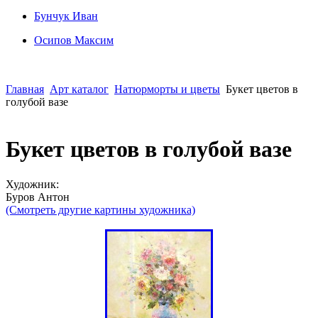
Бунчук Иван
Осипoв Максим
Главная
Арт каталог
Натюрморты и цветы
Букет цветов в
голубой вазе
Букет цветов в голубой вазе
Художник:
Буров Антон
(Смотреть другие картины художника)