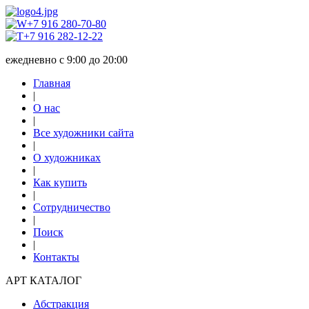
+7 916 280-70-80
+7 916 282-12-22
ежедневно с 9:00 до 20:00
Главная
|
О нас
|
Все художники сайта
|
О художниках
|
Как купить
|
Сотрудничество
|
Поиск
|
Контакты
АРТ КАТАЛОГ
Абстракция