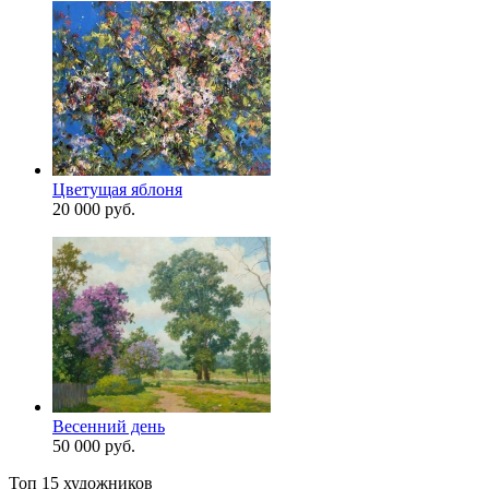
Цветущая яблоня
20 000 руб.
Весенний день
50 000 руб.
Топ 15 художников