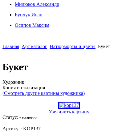
Милюков Александр
Бунчук Иван
Осипoв Максим
Главная
Арт каталог
Натюрморты и цветы
Букет
Букет
Художник:
Копия и стилизация
(Смотреть другие картины художника)
Увеличить картину
Статус:
в наличии
Артикул:
KOP137