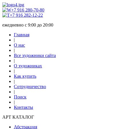
+7 916 280-70-80
+7 916 282-12-22
ежедневно с 9:00 до 20:00
Главная
|
О нас
|
Все художники сайта
|
О художниках
|
Как купить
|
Сотрудничество
|
Поиск
|
Контакты
АРТ КАТАЛОГ
Абстракция