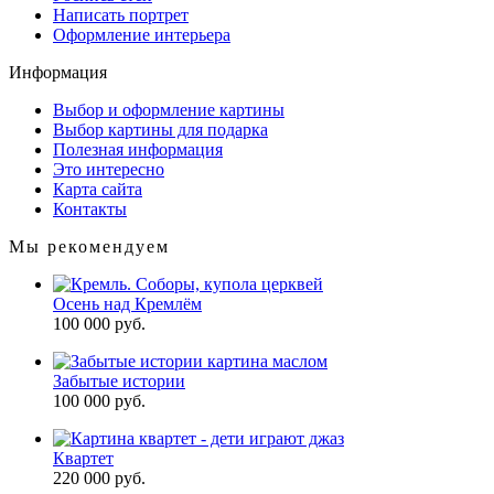
Написать портрет
Оформление интерьера
Информация
Выбор и оформление картины
Выбор картины для подарка
Полезная информация
Это интересно
Карта сайта
Контакты
Мы рекомендуем
Осень над Кремлём
100 000 руб.
Забытые истории
100 000 руб.
Квартет
220 000 руб.