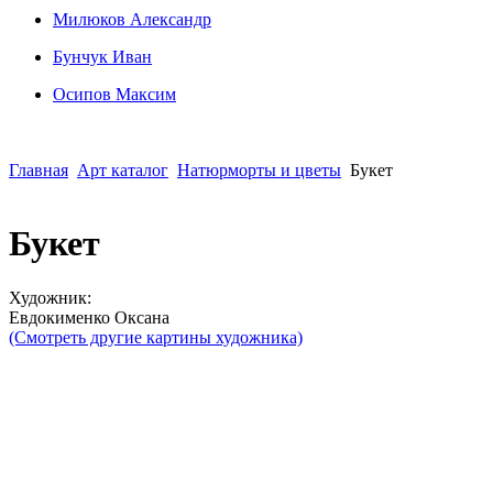
Милюков Александр
Бунчук Иван
Осипoв Максим
Главная
Арт каталог
Натюрморты и цветы
Букет
Букет
Художник:
Евдокименко Оксана
(Смотреть другие картины художника)