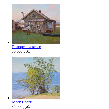
Поморский вечер
35 000 руб.
Берег Волги
35 000 руб.