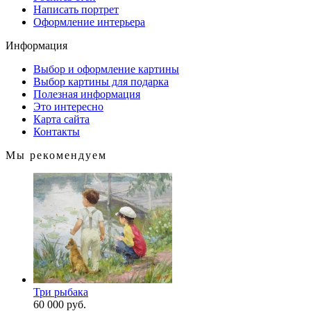
Написать портрет
Оформление интерьера
Информация
Выбор и оформление картины
Выбор картины для подарка
Полезная информация
Это интересно
Карта сайта
Контакты
Мы рекомендуем
Три рыбака
60 000 руб.