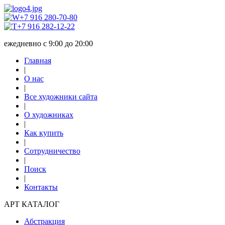
+7 916 280-70-80
+7 916 282-12-22
ежедневно с 9:00 до 20:00
Главная
|
О нас
|
Все художники сайта
|
О художниках
|
Как купить
|
Сотрудничество
|
Поиск
|
Контакты
АРТ КАТАЛОГ
Абстракция