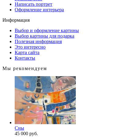
Написать портрет
Оформление интерьера
Информация
Выбор и оформление картины
Выбор картины для подарка
Полезная информация
Это интересно
Карта сайта
Контакты
Мы рекомендуем
Сны
45 000 руб.