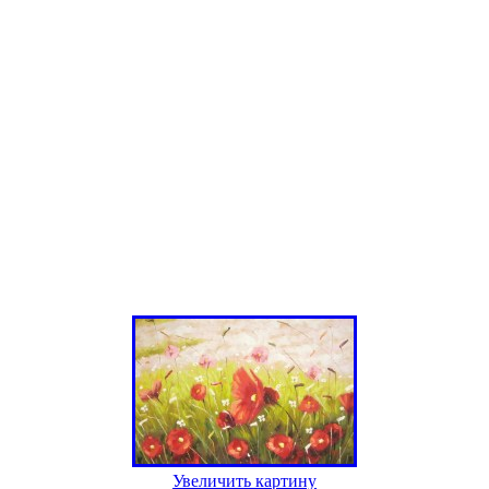
Увеличить картину