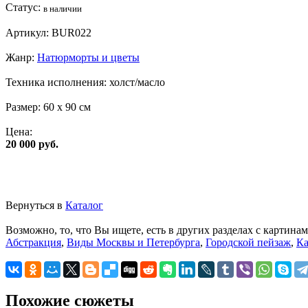
Статус:
в наличии
Артикул:
BUR022
Жанр:
Натюрморты и цветы
Техника исполнения:
холст/масло
Размер:
60 x 90 см
Цена:
20 000 руб.
Вернуться в
Каталог
Возможно, то, что Вы ищете, есть в других разделах с картинам
Абстракция
,
Виды Москвы и Петербурга
,
Городской пейзаж
,
Ка
Похожие сюжеты