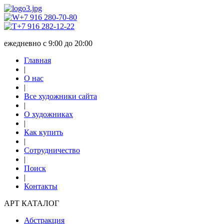
+7 916 280-70-80
+7 916 282-12-22
ежедневно с 9:00 до 20:00
Главная
|
О нас
|
Все художники сайта
|
О художниках
|
Как купить
|
Сотрудничество
|
Поиск
|
Контакты
АРТ КАТАЛОГ
Абстракция