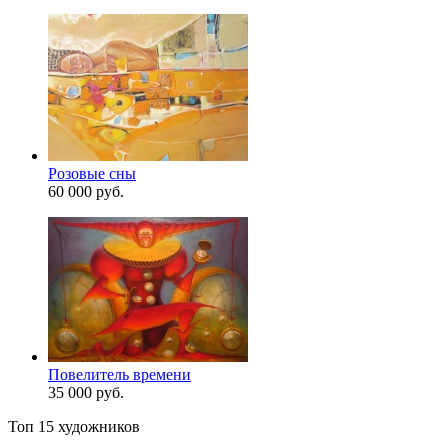
Розовые сны
60 000 руб.
Повелитель времени
35 000 руб.
Топ 15 художников