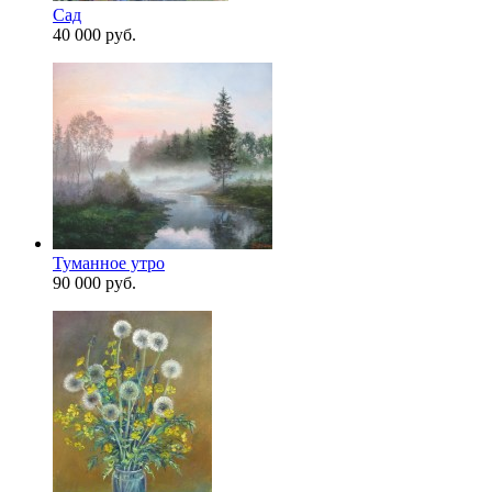
Сад
40 000 руб.
Туманное утро
90 000 руб.