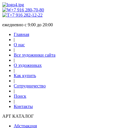
+7 916 280-70-80
+7 916 282-12-22
ежедневно с 9:00 до 20:00
Главная
|
О нас
|
Все художники сайта
|
О художниках
|
Как купить
|
Сотрудничество
|
Поиск
|
Контакты
АРТ КАТАЛОГ
Абстракция