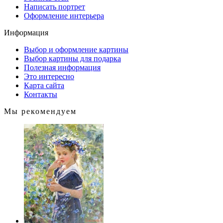
Написать портрет
Оформление интерьера
Информация
Выбор и оформление картины
Выбор картины для подарка
Полезная информация
Это интересно
Карта сайта
Контакты
Мы рекомендуем