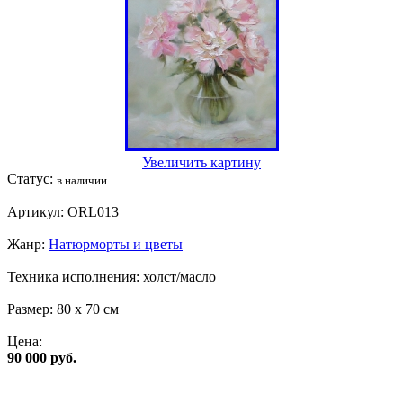
Увеличить картину
Статус:
в наличии
Артикул:
ORL013
Жанр:
Натюрморты и цветы
Техника исполнения:
холст/масло
Размер:
80 x 70 см
Цена:
90 000 руб.