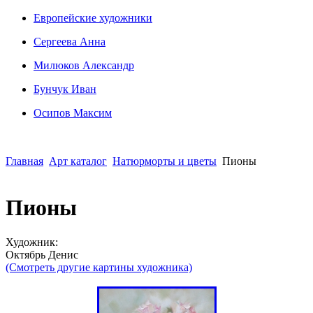
Европейские художники
Сергеева Анна
Милюков Александр
Бунчук Иван
Осипoв Максим
Главная
Арт каталог
Натюрморты и цветы
Пионы
Пионы
Художник:
Октябрь Денис
(Смотреть другие картины художника)