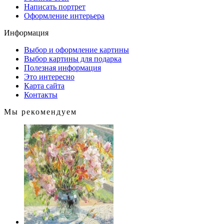
Написать портрет
Оформление интерьера
Информация
Выбор и оформление картины
Выбор картины для подарка
Полезная информация
Это интересно
Карта сайта
Контакты
Мы рекомендуем