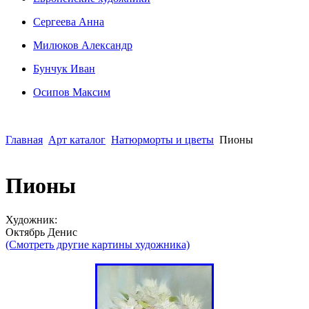
Сергеева Анна
Милюков Александр
Бунчук Иван
Осипoв Максим
Главная
Арт каталог
Натюрморты и цветы
Пионы
Пионы
Художник:
Октябрь Денис
(Смотреть другие картины художника)