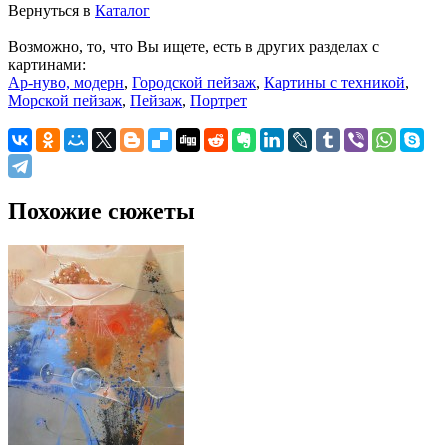
Вернуться в
Каталог
Возможно, то, что Вы ищете, есть в других разделах с
картинами:
Ар-нуво, модерн
,
Городской пейзаж
,
Картины с техникой
,
Морской пейзаж
,
Пейзаж
,
Портрет
Похожие сюжеты