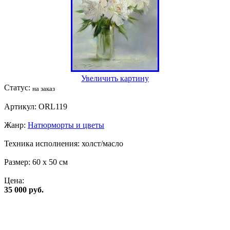
Увеличить картину
Статус:
на заказ
Артикул:
ORL119
Жанр:
Натюрморты и цветы
Техника исполнения:
холст/масло
Размер:
60 x 50 см
Цена:
35 000 руб.