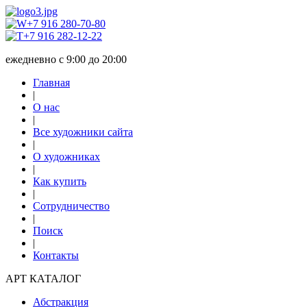
+7 916 280-70-80
+7 916 282-12-22
ежедневно с 9:00 до 20:00
Главная
|
О нас
|
Все художники сайта
|
О художниках
|
Как купить
|
Сотрудничество
|
Поиск
|
Контакты
АРТ КАТАЛОГ
Абстракция