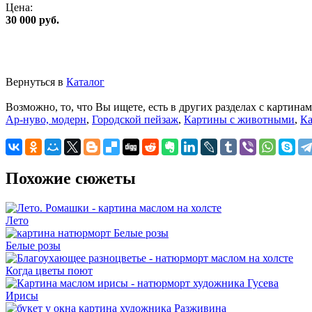
Цена:
30 000 руб.
Вернуться в
Каталог
Возможно, то, что Вы ищете, есть в других разделах с картинам
Ар-нуво, модерн
,
Городской пейзаж
,
Картины с животными
,
Ка
Похожие сюжеты
Лето
Белые розы
Когда цветы поют
Ирисы