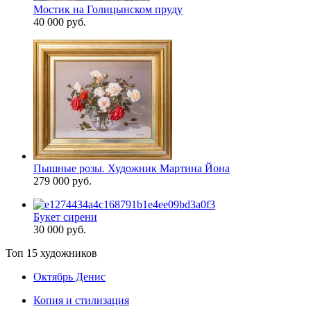
Мостик на Голицынском пруду
40 000 руб.
Пышные розы. Художник Мартина Йона
279 000 руб.
Букет сирени
30 000 руб.
Топ 15 художников
Октябрь Денис
Копия и стилизация