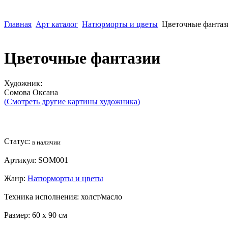
Главная
Арт каталог
Натюрморты и цветы
Цветочные фантаз
Цветочные фантазии
Художник:
Сомова Оксана
(Смотреть другие картины художника)
Статус:
в наличии
Артикул:
SOM001
Жанр:
Натюрморты и цветы
Техника исполнения:
холст/масло
Размер:
60 x 90 см