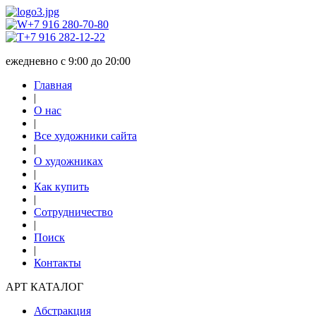
+7 916 280-70-80
+7 916 282-12-22
ежедневно с 9:00 до 20:00
Главная
|
О нас
|
Все художники сайта
|
О художниках
|
Как купить
|
Сотрудничество
|
Поиск
|
Контакты
АРТ КАТАЛОГ
Абстракция