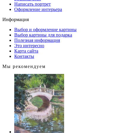
Написать портрет
Оформление интерьера
Информация
Выбор и оформление картины
Выбор картины для подарка
Полезная информация
Это интересно
Карта сайта
Контакты
Мы рекомендуем