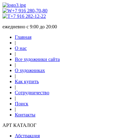
+7 916 280-70-80
+7 916 282-12-22
ежедневно с 9:00 до 20:00
Главная
|
О нас
|
Все художники сайта
|
О художниках
|
Как купить
|
Сотрудничество
|
Поиск
|
Контакты
АРТ КАТАЛОГ
Абстракция