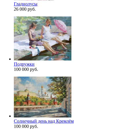
Гладиолусы
26 000 руб.
Подружки
100 000 руб.
Солнечный день над Кремлём
100 000 руб.