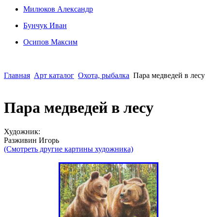
Милюков Александр
Бунчук Иван
Осипoв Максим
Главная
Арт каталог
Охота, рыбалка
Пара медведей в лесу
Пара медведей в лесу
Художник:
Разживин Игорь
(Смотреть другие картины художника)