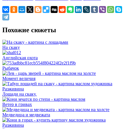
Похожие сюжеты
На скаку
Английская охота
Рыбачок
Момент величия
Лошади на скаку.
Ветер в гривах
Медведица и медвежата