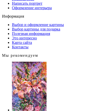
Написать портрет
Оформление интерьера
Информация
Выбор и оформление картины
Выбор картины для подарка
Полезная информация
Это интересно
Карта сайта
Контакты
Мы рекомендуем