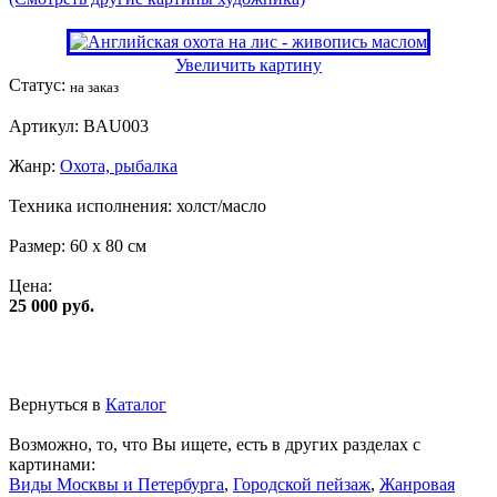
Увеличить картину
Статус:
на заказ
Артикул:
BAU003
Жанр:
Охота, рыбалка
Техника исполнения:
холст/масло
Размер:
60 x 80 см
Цена:
25 000 руб.
Вернуться в
Каталог
Возможно, то, что Вы ищете, есть в других разделах с
картинами:
Виды Москвы и Петербурга
,
Городской пейзаж
,
Жанровая