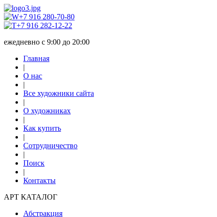
+7 916 280-70-80
+7 916 282-12-22
ежедневно с 9:00 до 20:00
Главная
|
О нас
|
Все художники сайта
|
О художниках
|
Как купить
|
Сотрудничество
|
Поиск
|
Контакты
АРТ КАТАЛОГ
Абстракция