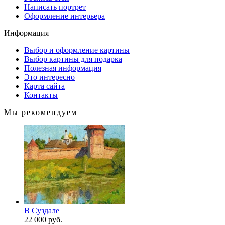
Написать портрет
Оформление интерьера
Информация
Выбор и оформление картины
Выбор картины для подарка
Полезная информация
Это интересно
Карта сайта
Контакты
Мы рекомендуем
В Суздале
22 000 руб.