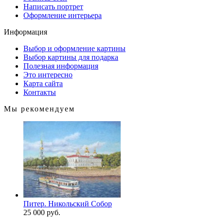
Написать портрет
Оформление интерьера
Информация
Выбор и оформление картины
Выбор картины для подарка
Полезная информация
Это интересно
Карта сайта
Контакты
Мы рекомендуем
Питер. Никольский Собор
25 000 руб.