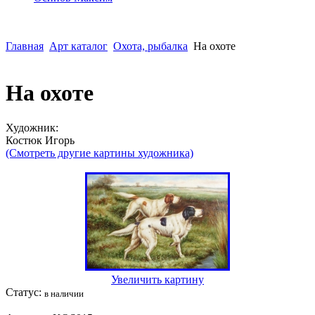
Главная
Арт каталог
Охота, рыбалка
На охоте
На охоте
Художник:
Костюк Игорь
(Смотреть другие картины художника)
Увеличить картину
Статус:
в наличии