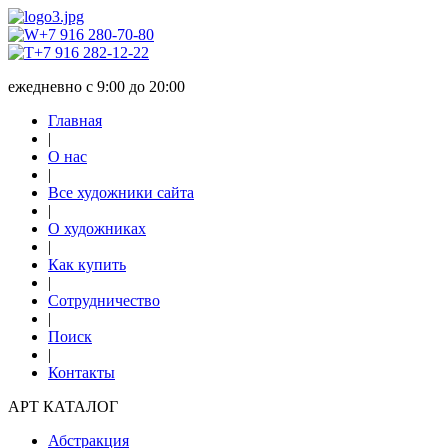
+7 916 280-70-80
+7 916 282-12-22
ежедневно с 9:00 до 20:00
Главная
|
О нас
|
Все художники сайта
|
О художниках
|
Как купить
|
Сотрудничество
|
Поиск
|
Контакты
АРТ КАТАЛОГ
Абстракция