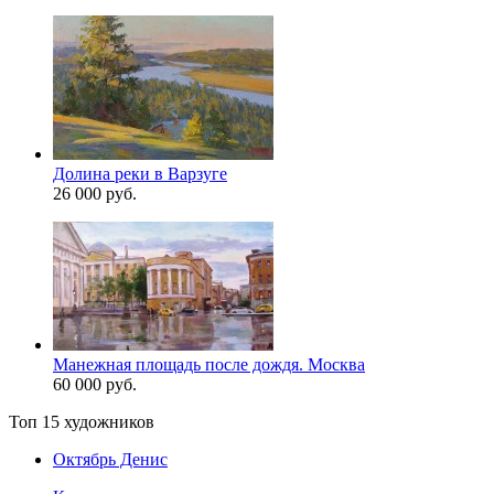
Долина реки в Варзуге
26 000 руб.
Манежная площадь после дождя. Москва
60 000 руб.
Топ 15 художников
Октябрь Денис