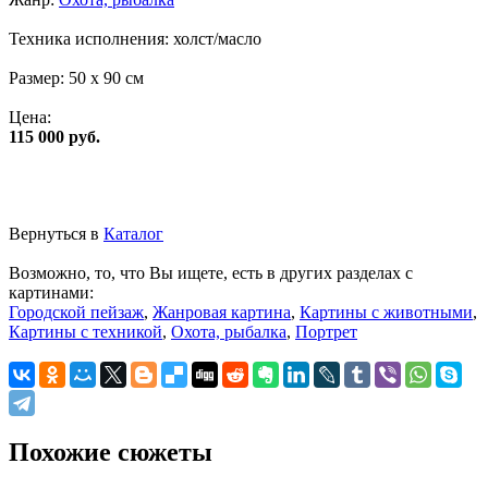
Техника исполнения:
холст/масло
Размер:
50 x 90 см
Цена:
115 000 руб.
Вернуться в
Каталог
Возможно, то, что Вы ищете, есть в других разделах с
картинами:
Городской пейзаж
,
Жанровая картина
,
Картины с животными
,
Картины с техникой
,
Охота, рыбалка
,
Портрет
Похожие сюжеты