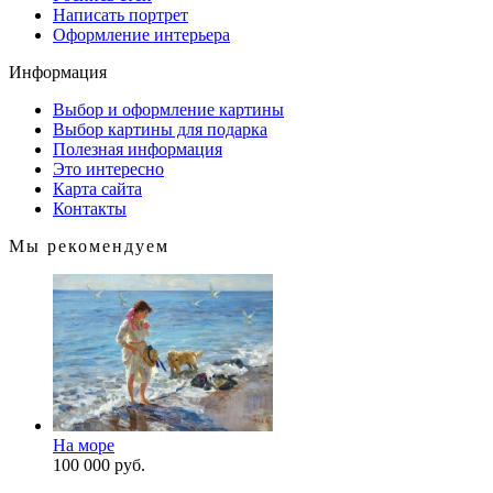
Написать портрет
Оформление интерьера
Информация
Выбор и оформление картины
Выбор картины для подарка
Полезная информация
Это интересно
Карта сайта
Контакты
Мы рекомендуем
На море
100 000 руб.