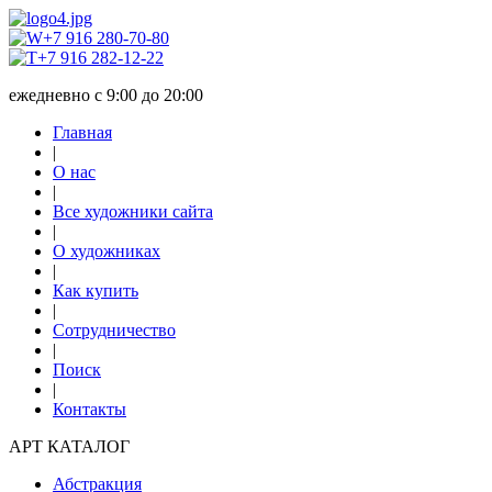
+7 916 280-70-80
+7 916 282-12-22
ежедневно с 9:00 до 20:00
Главная
|
О нас
|
Все художники сайта
|
О художниках
|
Как купить
|
Сотрудничество
|
Поиск
|
Контакты
АРТ КАТАЛОГ
Абстракция