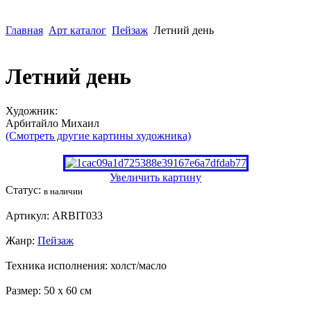
Главная
Арт каталог
Пейзаж
Летний день
Летний день
Художник:
Арбитайло Михаил
(Смотреть другие картины художника)
Увеличить картину
Статус:
в наличии
Артикул:
ARBIT033
Жанр:
Пейзаж
Техника исполнения:
холст/масло
Размер:
50 x 60 см