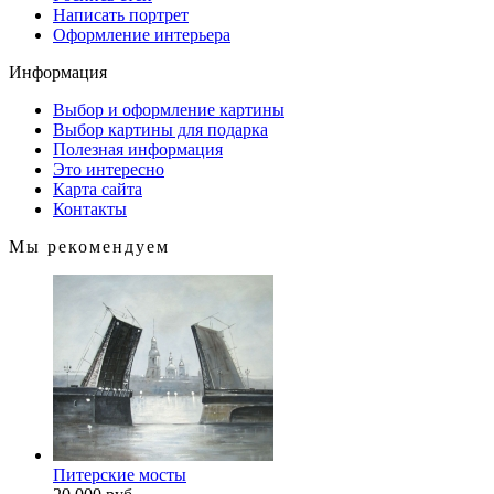
Написать портрет
Оформление интерьера
Информация
Выбор и оформление картины
Выбор картины для подарка
Полезная информация
Это интересно
Карта сайта
Контакты
Мы рекомендуем
Питерские мосты