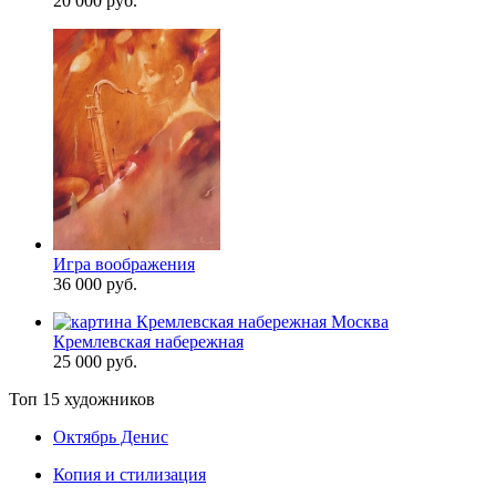
20 000 руб.
Игра воображения
36 000 руб.
Кремлевская набережная
25 000 руб.
Топ 15 художников
Октябрь Денис
Копия и стилизация