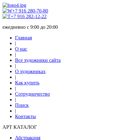
+7 916 280-70-80
+7 916 282-12-22
ежедневно с 9:00 до 20:00
Главная
|
О нас
|
Все художники сайта
|
О художниках
|
Как купить
|
Сотрудничество
|
Поиск
|
Контакты
АРТ КАТАЛОГ
Абстракция