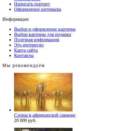
Написать портрет
Оформление интерьера
Информация
Выбор и оформление картины
Выбор картины для подарка
Полезная информация
Это интересно
Карта сайта
Контакты
Мы рекомендуем
Слоны в африканской саванне
20 000 руб.