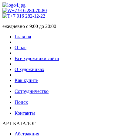
+7 916 280-70-80
+7 916 282-12-22
ежедневно с 9:00 до 20:00
Главная
|
О нас
|
Все художники сайта
|
О художниках
|
Как купить
|
Сотрудничество
|
Поиск
|
Контакты
АРТ КАТАЛОГ
Абстракция