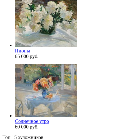
Пионы
65 000 руб.
Солнечное утро
60 000 руб.
Топ 15 художников