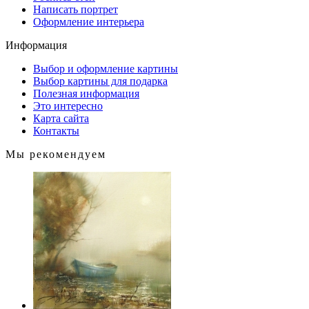
Написать портрет
Оформление интерьера
Информация
Выбор и оформление картины
Выбор картины для подарка
Полезная информация
Это интересно
Карта сайта
Контакты
Мы рекомендуем