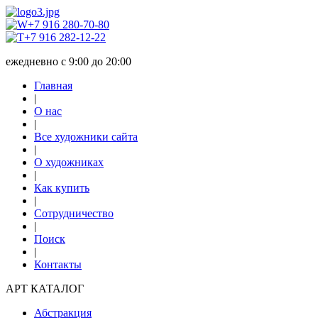
+7 916 280-70-80
+7 916 282-12-22
ежедневно с 9:00 до 20:00
Главная
|
О нас
|
Все художники сайта
|
О художниках
|
Как купить
|
Сотрудничество
|
Поиск
|
Контакты
АРТ КАТАЛОГ
Абстракция