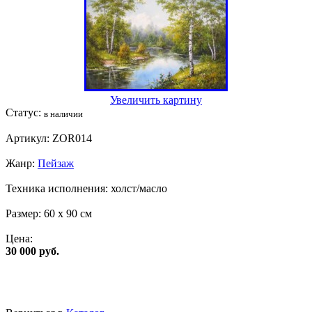
Увеличить картину
Статус:
в наличии
Артикул:
ZOR014
Жанр:
Пейзаж
Техника исполнения:
холст/масло
Размер:
60 x 90 см
Цена:
30 000 руб.