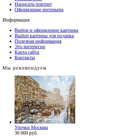
Написать портрет
Оформление интерьера
Информация
Выбор и оформление картины
Выбор картины для подарка
Полезная информация
Это интересно
Карта сайта
Контакты
Мы рекомендуем
Улочки Москвы
30 000 руб.