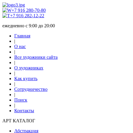
+7 916 280-70-80
+7 916 282-12-22
ежедневно с 9:00 до 20:00
Главная
|
О нас
|
Все художники сайта
|
О художниках
|
Как купить
|
Сотрудничество
|
Поиск
|
Контакты
АРТ КАТАЛОГ
Абстракция