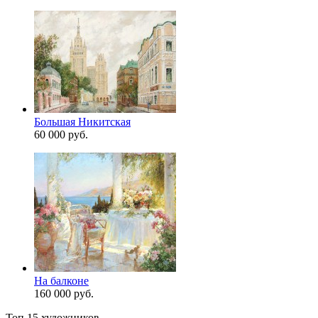
Большая Никитская
60 000 руб.
На балконе
160 000 руб.
Топ 15 художников