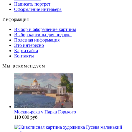
Написать портрет
Оформление интерьера
Информация
Выбор и оформление картины
Выбор картины для подарка
Полезная информация
Это интересно
Карта сайта
Контакты
Мы рекомендуем
Москва-река у Парка Горького
110 000 руб.