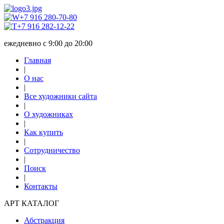
+7 916 280-70-80
+7 916 282-12-22
ежедневно с 9:00 до 20:00
Главная
|
О нас
|
Все художники сайта
|
О художниках
|
Как купить
|
Сотрудничество
|
Поиск
|
Контакты
АРТ КАТАЛОГ
Абстракция