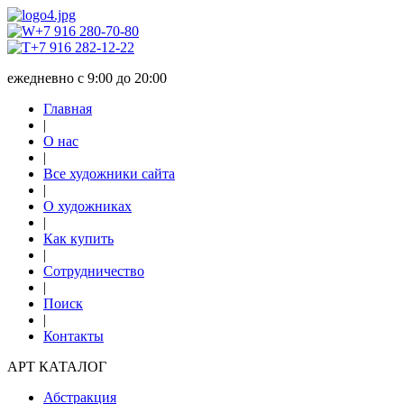
+7 916 280-70-80
+7 916 282-12-22
ежедневно с 9:00 до 20:00
Главная
|
О нас
|
Все художники сайта
|
О художниках
|
Как купить
|
Сотрудничество
|
Поиск
|
Контакты
АРТ КАТАЛОГ
Абстракция