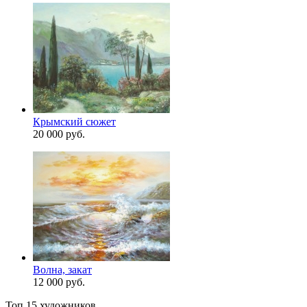
Крымский сюжет
20 000 руб.
Волна, закат
12 000 руб.
Топ 15 художников