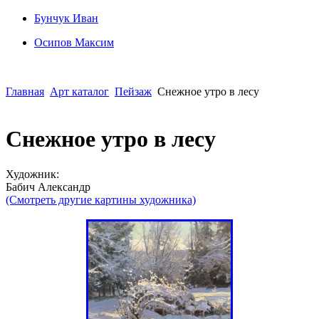
Бунчук Иван
Осипoв Максим
Главная
Арт каталог
Пейзаж
Снежное утро в лесу
Снежное утро в лесу
Художник:
Бабич Александр
(Смотреть другие картины художника)