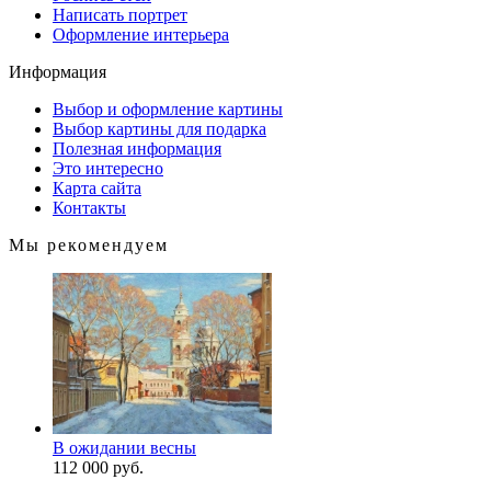
Написать портрет
Оформление интерьера
Информация
Выбор и оформление картины
Выбор картины для подарка
Полезная информация
Это интересно
Карта сайта
Контакты
Мы рекомендуем
В ожидании весны
112 000 руб.