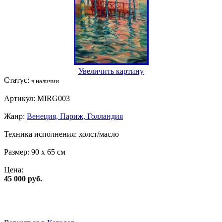
Увеличить картину
Статус:
в наличии
Артикул:
MIRG003
Жанр:
Венеция, Париж, Голландия
Техника исполнения:
холст/масло
Размер:
90 x 65 см
Цена:
45 000 руб.