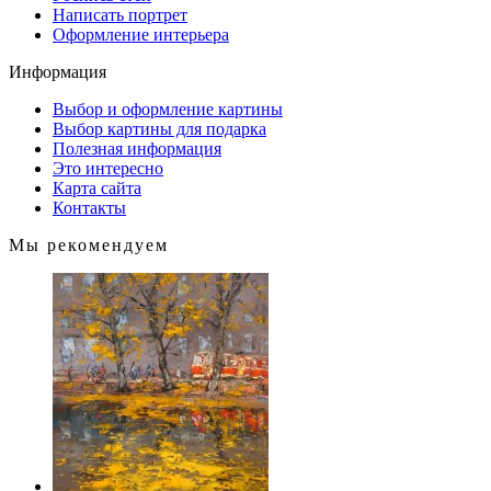
Написать портрет
Оформление интерьера
Информация
Выбор и оформление картины
Выбор картины для подарка
Полезная информация
Это интересно
Карта сайта
Контакты
Мы рекомендуем