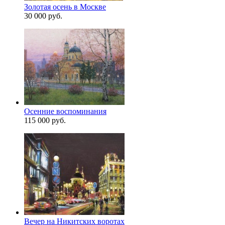
Золотая осень в Москве
30 000 руб.
Осенние воспоминания
115 000 руб.
Вечер на Никитских воротах