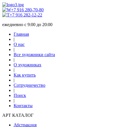
+7 916 280-70-80
+7 916 282-12-22
ежедневно с 9:00 до 20:00
Главная
|
О нас
|
Все художники сайта
|
О художниках
|
Как купить
|
Сотрудничество
|
Поиск
|
Контакты
АРТ КАТАЛОГ
Абстракция