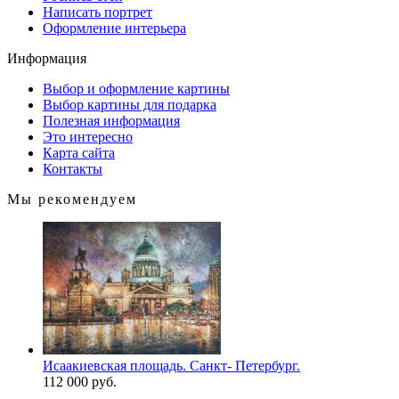
Написать портрет
Оформление интерьера
Информация
Выбор и оформление картины
Выбор картины для подарка
Полезная информация
Это интересно
Карта сайта
Контакты
Мы рекомендуем
Исаакиевская площадь. Санкт- Петербург.
112 000 руб.