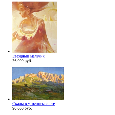
Звездный мальчик
36 000 руб.
Скалы в утреннем свете
90 000 руб.