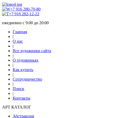
+7 916 280-70-80
+7 916 282-12-22
ежедневно с 9:00 до 20:00
Главная
|
О нас
|
Все художники сайта
|
О художниках
|
Как купить
|
Сотрудничество
|
Поиск
|
Контакты
АРТ КАТАЛОГ
Абстракция