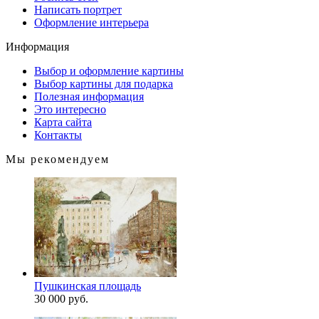
Написать портрет
Оформление интерьера
Информация
Выбор и оформление картины
Выбор картины для подарка
Полезная информация
Это интересно
Карта сайта
Контакты
Мы рекомендуем
Пушкинская площадь
30 000 руб.