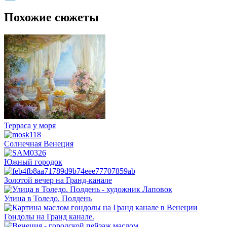
Похожие сюжеты
Терраса у моря
Солнечная Венеция
Южный городок
Золотой вечер на Гранд-канале
Улица в Толедо. Полдень
Гондолы на Гранд канале.