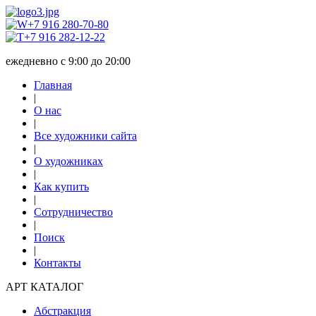
+7 916 280-70-80
+7 916 282-12-22
ежедневно с 9:00 до 20:00
Главная
|
О нас
|
Все художники сайта
|
О художниках
|
Как купить
|
Сотрудничество
|
Поиск
|
Контакты
АРТ КАТАЛОГ
Абстракция