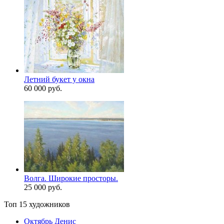
Летний букет у окна
60 000 руб.
Волга. Широкие просторы.
25 000 руб.
Топ 15 художников
Октябрь Денис