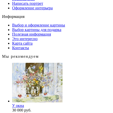
Написать портрет
Оформление интерьера
Информация
Выбор и оформление картины
Выбор картины для подарка
Полезная информация
Это интересно
Карта сайта
Контакты
Мы рекомендуем
У окна
30 000 руб.