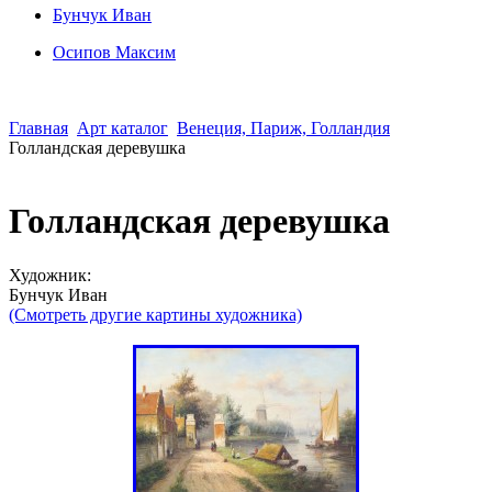
Бунчук Иван
Осипoв Максим
Главная
Арт каталог
Венеция, Париж, Голландия
Голландская деревушка
Голландская деревушка
Художник:
Бунчук Иван
(Смотреть другие картины художника)