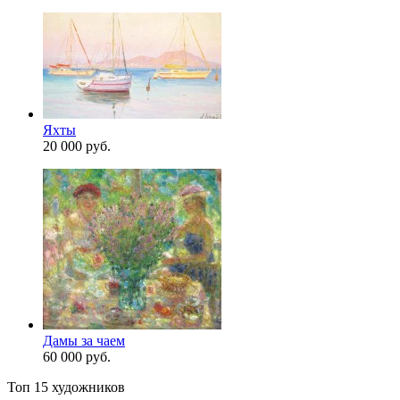
Яхты
20 000 руб.
Дамы за чаем
60 000 руб.
Топ 15 художников