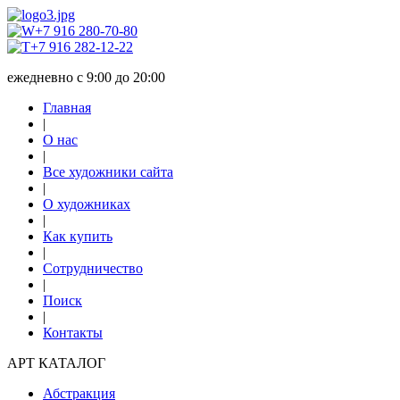
+7 916 280-70-80
+7 916 282-12-22
ежедневно с 9:00 до 20:00
Главная
|
О нас
|
Все художники сайта
|
О художниках
|
Как купить
|
Сотрудничество
|
Поиск
|
Контакты
АРТ КАТАЛОГ
Абстракция