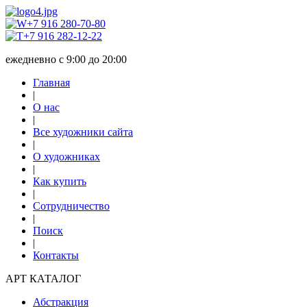
+7 916 280-70-80
+7 916 282-12-22
ежедневно с 9:00 до 20:00
Главная
|
О нас
|
Все художники сайта
|
О художниках
|
Как купить
|
Сотрудничество
|
Поиск
|
Контакты
АРТ КАТАЛОГ
Абстракция