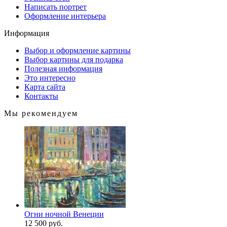
Написать портрет
Оформление интерьера
Информация
Выбор и оформление картины
Выбор картины для подарка
Полезная информация
Это интересно
Карта сайта
Контакты
Мы рекомендуем
Огни ночной Венеции
12 500 руб.