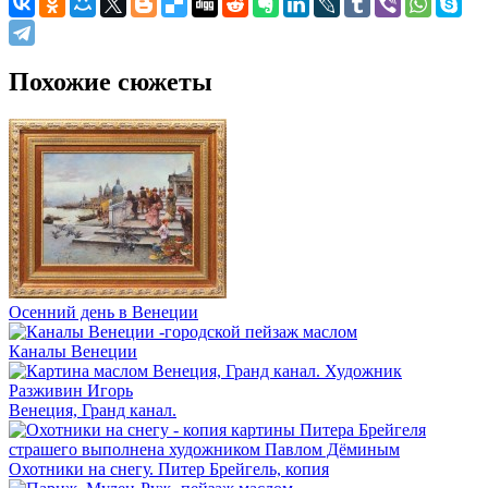
Похожие сюжеты
Осенний день в Венеции
Каналы Венеции
Венеция, Гранд канал.
Охотники на снегу. Питер Брейгель, копия