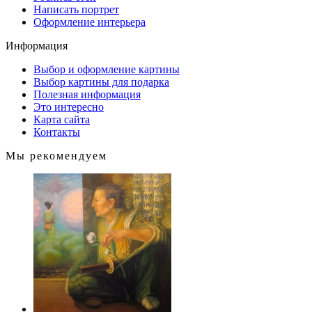
Написать портрет
Оформление интерьера
Информация
Выбор и оформление картины
Выбор картины для подарка
Полезная информация
Это интересно
Карта сайта
Контакты
Мы рекомендуем