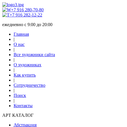
+7 916 280-70-80
+7 916 282-12-22
ежедневно с 9:00 до 20:00
Главная
|
О нас
|
Все художники сайта
|
О художниках
|
Как купить
|
Сотрудничество
|
Поиск
|
Контакты
АРТ КАТАЛОГ
Абстракция