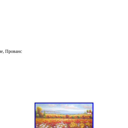
е, Прованс