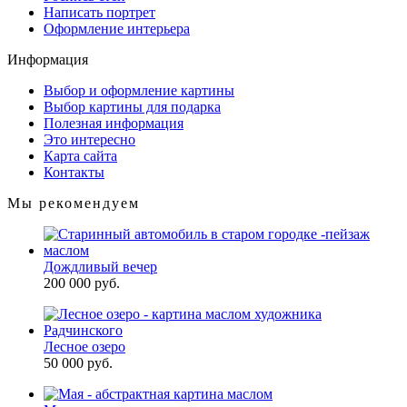
Написать портрет
Оформление интерьера
Информация
Выбор и оформление картины
Выбор картины для подарка
Полезная информация
Это интересно
Карта сайта
Контакты
Мы рекомендуем
Дождливый вечер
200 000 руб.
Лесное озеро
50 000 руб.