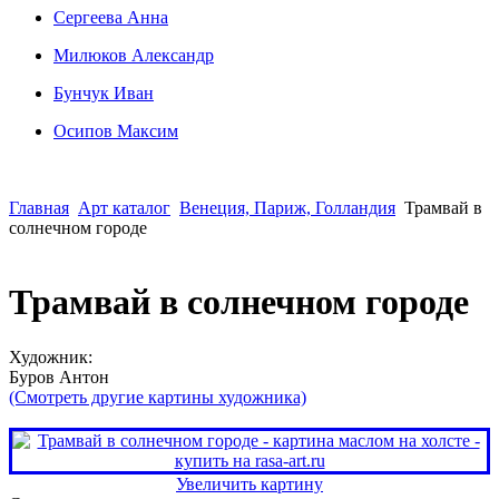
Сергеева Анна
Милюков Александр
Бунчук Иван
Осипoв Максим
Главная
Арт каталог
Венеция, Париж, Голландия
Трамвай в
солнечном городе
Трамвай в солнечном городе
Художник:
Буров Антон
(Смотреть другие картины художника)
Увеличить картину