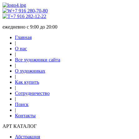
+7 916 280-70-80
+7 916 282-12-22
ежедневно с 9:00 до 20:00
Главная
|
О нас
|
Все художники сайта
|
О художниках
|
Как купить
|
Сотрудничество
|
Поиск
|
Контакты
АРТ КАТАЛОГ
Абстракция