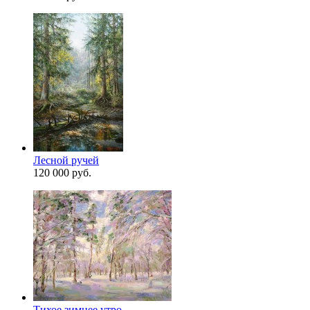
Лесной ручей
120 000 руб.
Тихое зимнее утро