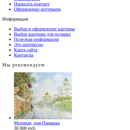
Написать портрет
Оформление интерьера
Информация
Выбор и оформление картины
Выбор картины для подарка
Полезная информация
Это интересно
Карта сайта
Контакты
Мы рекомендуем
Моховая, дом Пашкова
30 000 руб.