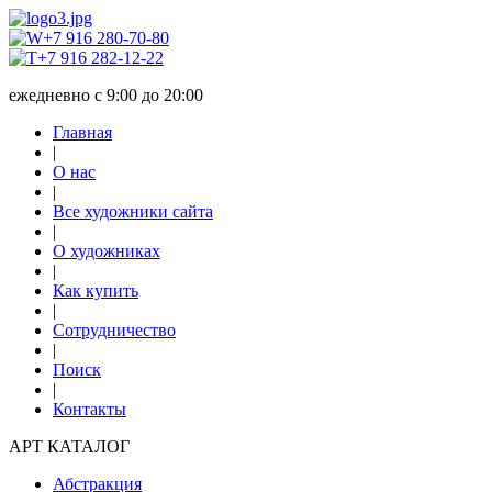
+7 916 280-70-80
+7 916 282-12-22
ежедневно с 9:00 до 20:00
Главная
|
О нас
|
Все художники сайта
|
О художниках
|
Как купить
|
Сотрудничество
|
Поиск
|
Контакты
АРТ КАТАЛОГ
Абстракция