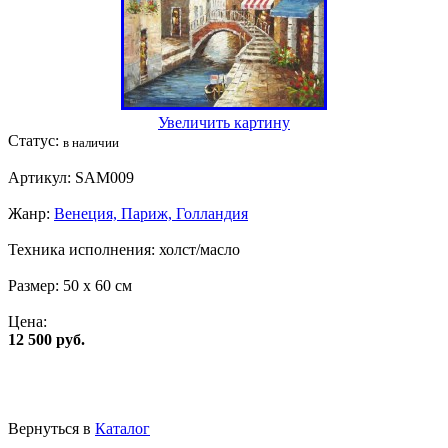
Увеличить картину
Статус:
в наличии
Артикул:
SAM009
Жанр:
Венеция, Париж, Голландия
Техника исполнения:
холст/масло
Размер:
50 x 60 см
Цена:
12 500 руб.
Вернуться в
Каталог