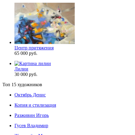
Центр притяжения
65 000 руб.
Лилии
30 000 руб.
Топ 15 художников
Октябрь Денис
Копия и стилизация
Разживин Игорь
Гусев Владимир