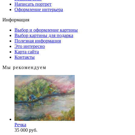
Написать портрет
Оформление интерьера
Информация
Выбор и оформление картины
Выбор картины для подарка
Полезная информация
Это интересно
Карта сайта
Контакты
Мы рекомендуем
Речка
35 000 руб.