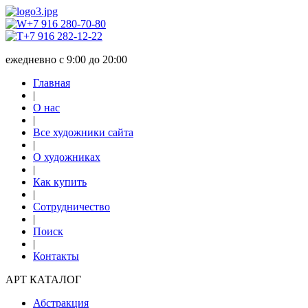
+7 916 280-70-80
+7 916 282-12-22
ежедневно с 9:00 до 20:00
Главная
|
О нас
|
Все художники сайта
|
О художниках
|
Как купить
|
Сотрудничество
|
Поиск
|
Контакты
АРТ КАТАЛОГ
Абстракция