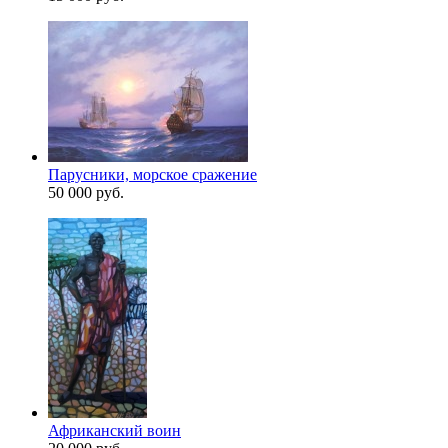
Парусники, морское сражение
50 000 руб.
Африканский воин