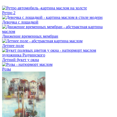
Ретро 2
Девочка с лошадкой
Движение временных мембран
Летнее поле
Летний букет у окна
Розы