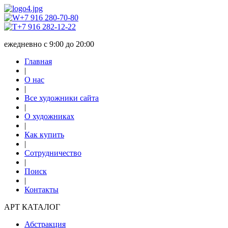
+7 916 280-70-80
+7 916 282-12-22
ежедневно с 9:00 до 20:00
Главная
|
О нас
|
Все художники сайта
|
О художниках
|
Как купить
|
Сотрудничество
|
Поиск
|
Контакты
АРТ КАТАЛОГ
Абстракция