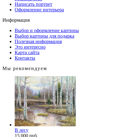
Написать портрет
Оформление интерьера
Информация
Выбор и оформление картины
Выбор картины для подарка
Полезная информация
Это интересно
Карта сайта
Контакты
Мы рекомендуем
В лесу
15 000 руб.