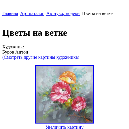
Главная
Арт каталог
Ар-нуво, модерн
Цветы на ветке
Цветы на ветке
Художник:
Буров Антон
(Смотреть другие картины художника)
Увеличить картину