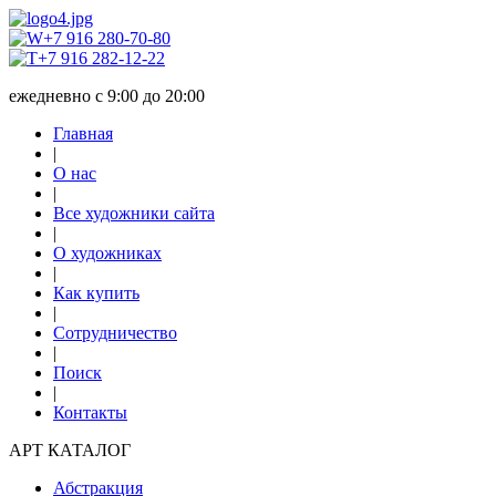
+7 916 280-70-80
+7 916 282-12-22
ежедневно с 9:00 до 20:00
Главная
|
О нас
|
Все художники сайта
|
О художниках
|
Как купить
|
Сотрудничество
|
Поиск
|
Контакты
АРТ КАТАЛОГ
Абстракция