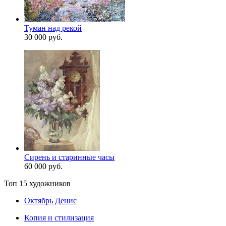
Туман над рекой
30 000 руб.
Сирень и старинные часы
60 000 руб.
Топ 15 художников
Октябрь Денис
Копия и стилизация