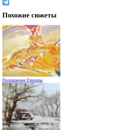
Похожие сюжеты
Похищение Европы