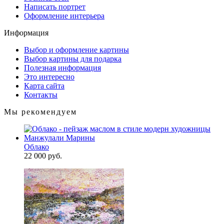
Написать портрет
Оформление интерьера
Информация
Выбор и оформление картины
Выбор картины для подарка
Полезная информация
Это интересно
Карта сайта
Контакты
Мы рекомендуем
Облако
22 000 руб.