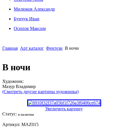
Милюков Александр
Бунчук Иван
Осипoв Максим
Главная
Арт каталог
Фентези
В ночи
В ночи
Художник:
Мазур Владимир
(Смотреть другие картины художника)
Увеличить картину
Статус:
в наличии
Артикул:
MAZ015