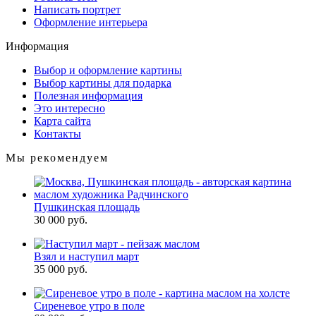
Написать портрет
Оформление интерьера
Информация
Выбор и оформление картины
Выбор картины для подарка
Полезная информация
Это интересно
Карта сайта
Контакты
Мы рекомендуем
Пушкинская площадь
30 000 руб.
Взял и наступил март
35 000 руб.
Сиреневое утро в поле