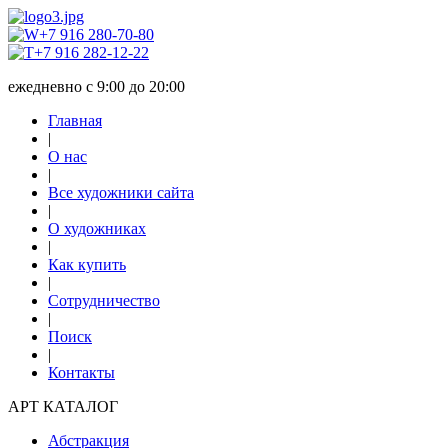
+7 916 280-70-80
+7 916 282-12-22
ежедневно с 9:00 до 20:00
Главная
|
О нас
|
Все художники сайта
|
О художниках
|
Как купить
|
Сотрудничество
|
Поиск
|
Контакты
АРТ КАТАЛОГ
Абстракция