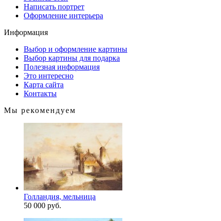
Написать портрет
Оформление интерьера
Информация
Выбор и оформление картины
Выбор картины для подарка
Полезная информация
Это интересно
Карта сайта
Контакты
Мы рекомендуем
Голландия, мельница
50 000 руб.