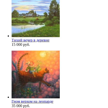
Тихий вечер в деревне
15 000 руб.
Гном верхом на леопарде
35 000 руб.