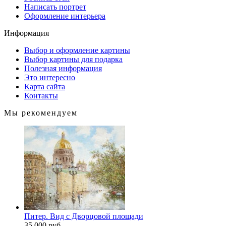
Написать портрет
Оформление интерьера
Информация
Выбор и оформление картины
Выбор картины для подарка
Полезная информация
Это интересно
Карта сайта
Контакты
Мы рекомендуем
Питер. Вид с Дворцовой площади
35 000 руб.