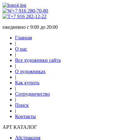
+7 916 280-70-80
+7 916 282-12-22
ежедневно с 9:00 до 20:00
Главная
|
О нас
|
Все художники сайта
|
О художниках
|
Как купить
|
Сотрудничество
|
Поиск
|
Контакты
АРТ КАТАЛОГ
Абстракция