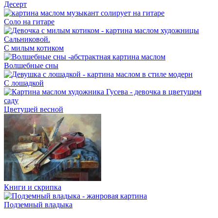
Десерт
Соло на гитаре
С милым котиком
Волшебные сны
С лошадкой
Цветущей весной
Книги и скрипка
Подземный владыка