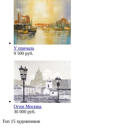
У причала
9 500 руб.
Огни Москвы
30 000 руб.
Топ 15 художников