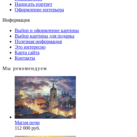
Написать портрет
Оформление интерьера
Информация
Выбор и оформление картины
Выбор картины для подарка
Полезная информация
Это интересно
Карта сайта
Контакты
Мы рекомендуем
Магия ночи
112 000 руб.