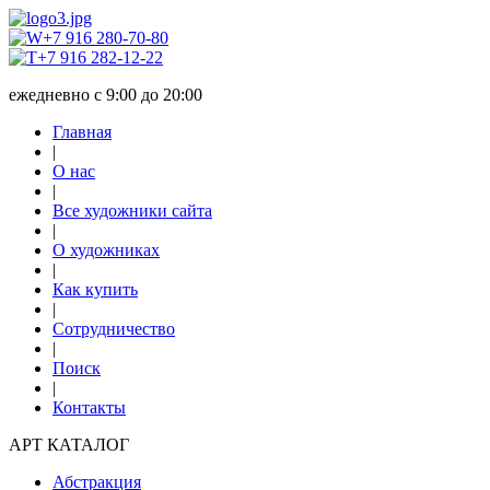
+7 916 280-70-80
+7 916 282-12-22
ежедневно с 9:00 до 20:00
Главная
|
О нас
|
Все художники сайта
|
О художниках
|
Как купить
|
Сотрудничество
|
Поиск
|
Контакты
АРТ КАТАЛОГ
Абстракция