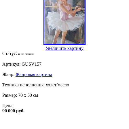
Увеличить картину
Статус:
в наличии
Артикул:
GUSV157
Жанр:
Жанровая картина
Техника исполнения:
холст/масло
Размер:
70 x 50 см
Цена:
90 000 руб.