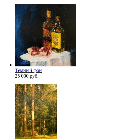
Тёмный фон
25 000 руб.