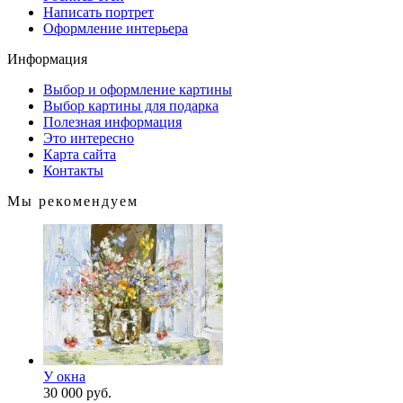
Написать портрет
Оформление интерьера
Информация
Выбор и оформление картины
Выбор картины для подарка
Полезная информация
Это интересно
Карта сайта
Контакты
Мы рекомендуем
У окна
30 000 руб.