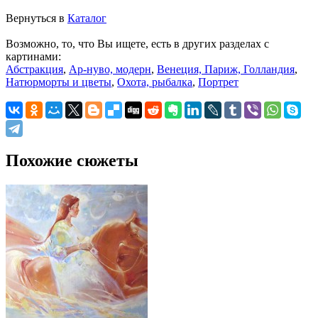
Вернуться в
Каталог
Возможно, то, что Вы ищете, есть в других разделах с
картинами:
Абстракция
,
Ар-нуво, модерн
,
Венеция, Париж, Голландия
,
Натюрморты и цветы
,
Охота, рыбалка
,
Портрет
Похожие сюжеты