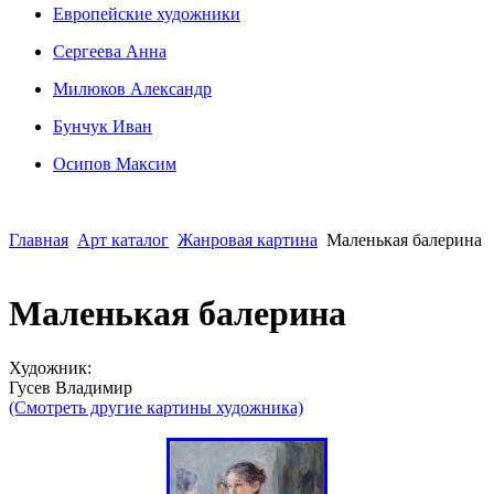
Европейские художники
Сергеева Анна
Милюков Александр
Бунчук Иван
Осипoв Максим
Главная
Арт каталог
Жанровая картина
Маленькая балерина
Маленькая балерина
Художник:
Гусев Владимир
(Смотреть другие картины художника)