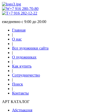
+7 916 280-70-80
+7 916 282-12-22
ежедневно с 9:00 до 20:00
Главная
|
О нас
|
Все художники сайта
|
О художниках
|
Как купить
|
Сотрудничество
|
Поиск
|
Контакты
АРТ КАТАЛОГ
Абстракция