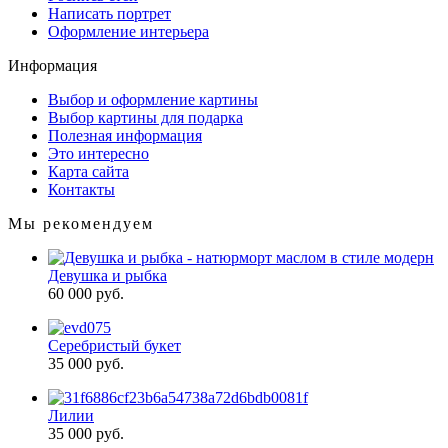
Написать портрет
Оформление интерьера
Информация
Выбор и оформление картины
Выбор картины для подарка
Полезная информация
Это интересно
Карта сайта
Контакты
Мы рекомендуем
Девушка и рыбка
60 000 руб.
Серебристый букет
35 000 руб.
Лилии
35 000 руб.