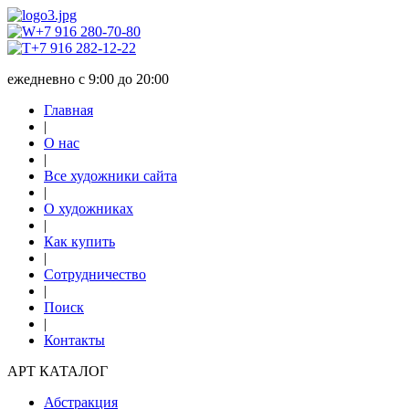
+7 916 280-70-80
+7 916 282-12-22
ежедневно с 9:00 до 20:00
Главная
|
О нас
|
Все художники сайта
|
О художниках
|
Как купить
|
Сотрудничество
|
Поиск
|
Контакты
АРТ КАТАЛОГ
Абстракция