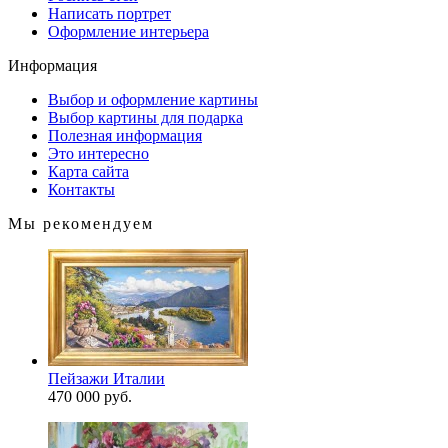
Написать портрет
Оформление интерьера
Информация
Выбор и оформление картины
Выбор картины для подарка
Полезная информация
Это интересно
Карта сайта
Контакты
Мы рекомендуем
Пейзажи Италии
470 000 руб.