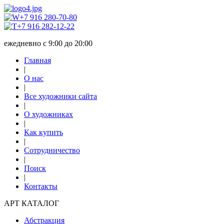
+7 916 280-70-80
+7 916 282-12-22
ежедневно с 9:00 до 20:00
Главная
|
О нас
|
Все художники сайта
|
О художниках
|
Как купить
|
Сотрудничество
|
Поиск
|
Контакты
АРТ КАТАЛОГ
Абстракция