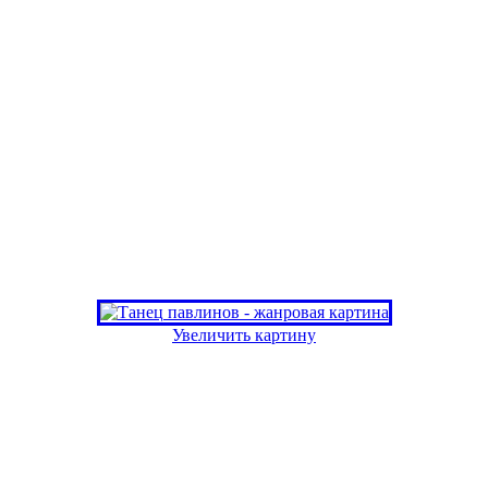
Увеличить картину