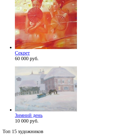
Секрет
60 000 руб.
Зимний день
10 000 руб.
Топ 15 художников