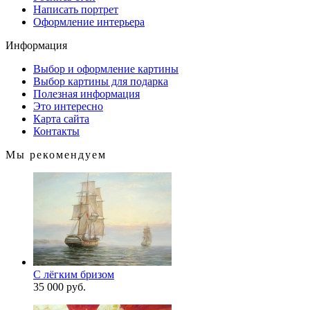
Написать портрет
Оформление интерьера
Информация
Выбор и оформление картины
Выбор картины для подарка
Полезная информация
Это интересно
Карта сайта
Контакты
Мы рекомендуем
С лёгким бризом
35 000 руб.