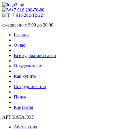
+7 916 280-70-80
+7 916 282-12-22
ежедневно с 9:00 до 20:00
Главная
|
О нас
|
Все художники сайта
|
О художниках
|
Как купить
|
Сотрудничество
|
Поиск
|
Контакты
АРТ КАТАЛОГ
Абстракция