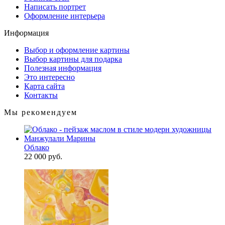
Написать портрет
Оформление интерьера
Информация
Выбор и оформление картины
Выбор картины для подарка
Полезная информация
Это интересно
Карта сайта
Контакты
Мы рекомендуем
Облако
22 000 руб.