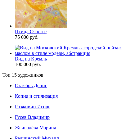
Птица Счастье
75 000 руб.
Вид на Кремль
100 000 руб.
Топ 15 художников
Октябрь Денис
Копия и стилизация
Разживин Игорь
Гусев Владимир
Жгивалёва Марина
Радчинский Михаил