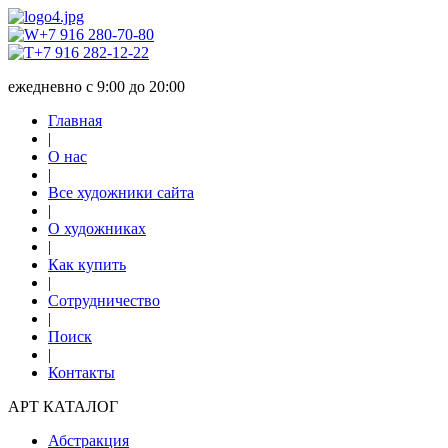
+7 916 280-70-80
+7 916 282-12-22
ежедневно с 9:00 до 20:00
Главная
|
О нас
|
Все художники сайта
|
О художниках
|
Как купить
|
Сотрудничество
|
Поиск
|
Контакты
АРТ КАТАЛОГ
Абстракция