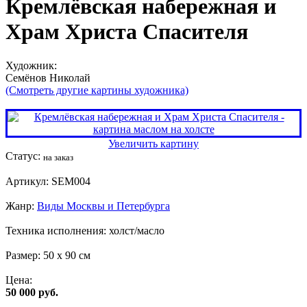
Кремлёвская набережная и
Храм Христа Спасителя
Художник:
Семёнов Николай
(Смотреть другие картины художника)
Увеличить картину
Статус:
на заказ
Артикул:
SEM004
Жанр:
Виды Москвы и Петербурга
Техника исполнения:
холст/масло
Размер:
50 x 90 см
Цена:
50 000 руб.