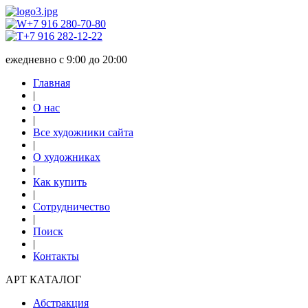
+7 916 280-70-80
+7 916 282-12-22
ежедневно с 9:00 до 20:00
Главная
|
О нас
|
Все художники сайта
|
О художниках
|
Как купить
|
Сотрудничество
|
Поиск
|
Контакты
АРТ КАТАЛОГ
Абстракция