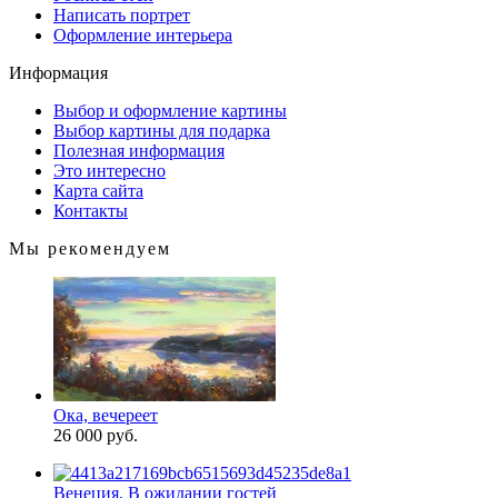
Написать портрет
Оформление интерьера
Информация
Выбор и оформление картины
Выбор картины для подарка
Полезная информация
Это интересно
Карта сайта
Контакты
Мы рекомендуем
Ока, вечереет
26 000 руб.
Венеция. В ожидании гостей