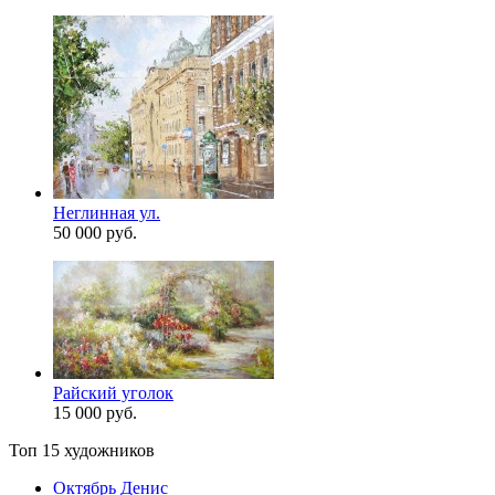
Неглинная ул.
50 000 руб.
Райский уголок
15 000 руб.
Топ 15 художников
Октябрь Денис