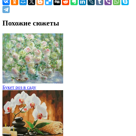
Похожие сюжеты
Букет роз в саду