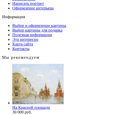
Написать портрет
Оформление интерьера
Информация
Выбор и оформление картины
Выбор картины для подарка
Полезная информация
Это интересно
Карта сайта
Контакты
Мы рекомендуем
На Красной площади
30 000 руб.