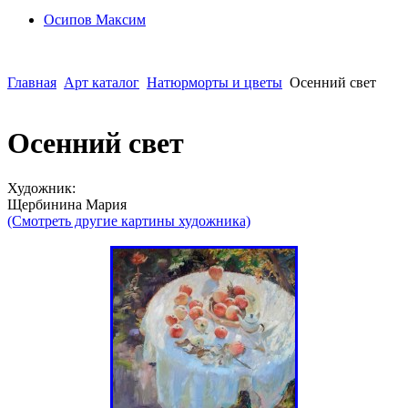
Осипoв Максим
Главная
Арт каталог
Натюрморты и цветы
Осенний свет
Осенний свет
Художник:
Щербинина Мария
(Смотреть другие картины художника)