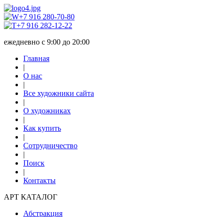
+7 916 280-70-80
+7 916 282-12-22
ежедневно с 9:00 до 20:00
Главная
|
О нас
|
Все художники сайта
|
О художниках
|
Как купить
|
Сотрудничество
|
Поиск
|
Контакты
АРТ КАТАЛОГ
Абстракция