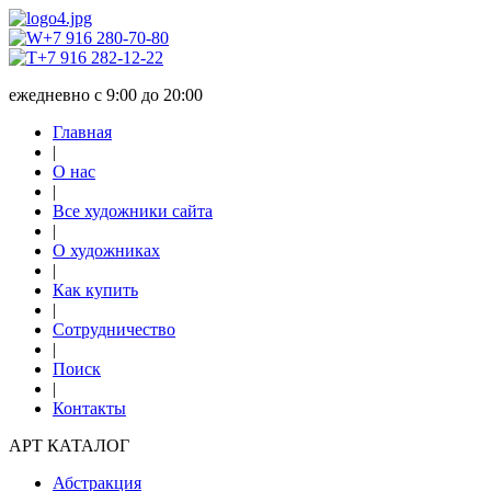
+7 916 280-70-80
+7 916 282-12-22
ежедневно с 9:00 до 20:00
Главная
|
О нас
|
Все художники сайта
|
О художниках
|
Как купить
|
Сотрудничество
|
Поиск
|
Контакты
АРТ КАТАЛОГ
Абстракция