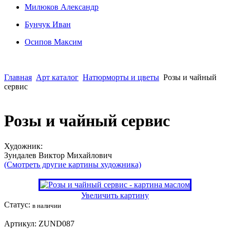
Милюков Александр
Бунчук Иван
Осипoв Максим
Главная
Арт каталог
Натюрморты и цветы
Розы и чайный
сервис
Розы и чайный сервис
Художник:
Зундалев Виктор Михайлович
(Смотреть другие картины художника)
Увеличить картину
Статус:
в наличии
Артикул:
ZUND087