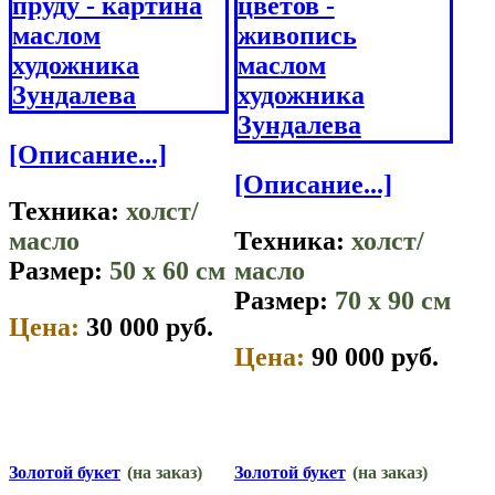
[Описание...]
[Описание...]
Техника:
холст/
масло
Техника:
холст/
Размер:
50 x 60 см
масло
Размер:
70 x 90 см
Цена:
30 000 руб.
Цена:
90 000 руб.
Золотой букет
(на заказ)
Золотой букет
(на заказ)