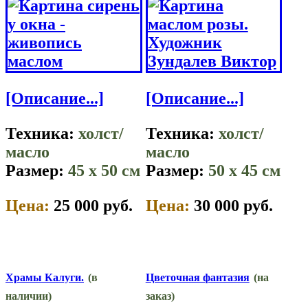
[Описание...]
[Описание...]
Техника:
холст/
Техника:
холст/
масло
масло
Размер:
45 x 50 см
Размер:
50 x 45 см
Цена:
25 000 руб.
Цена:
30 000 руб.
Храмы Калуги.
(в
Цветочная фантазия
(на
наличии)
заказ)