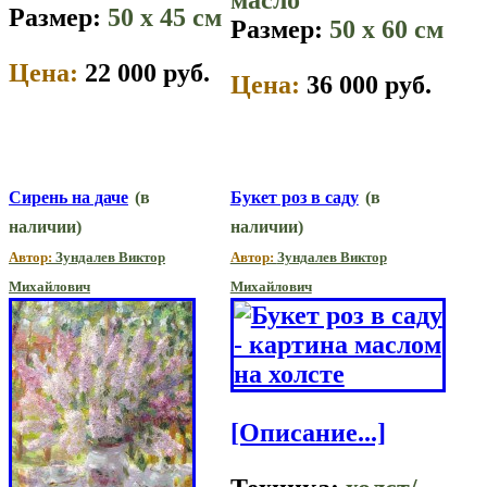
Размер:
50 x 45 см
Размер:
50 x 60 см
Цена:
22 000 руб.
Цена:
36 000 руб.
Сирень на даче
(в
Букет роз в саду
(в
наличии)
наличии)
Автор:
Зундалев Виктор
Автор:
Зундалев Виктор
Михайлович
Михайлович
[Описание...]