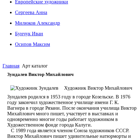
Европейские художники
Сергеева Анна
Милюков Александр
Бунчук Иван
Осипoв Максим
Главная
Арт каталог
Зундалев Виктор Михайлович
Художник Виктор Михайлович
Зундалев родился в 1953 году в городе Козельске. В 1976
году закончил художественное училище имени Г. К.
Вагнера в городе Рязани. После окончания училища Виктор
Михайлович много пишет, участвует в выставках и
одновременно многие годы работает художником в
Художественном фонде города Калуги.
С 1989 года является членом Союза художников СССР.
Виктор Михайлович пишет удивительные натюрморты и