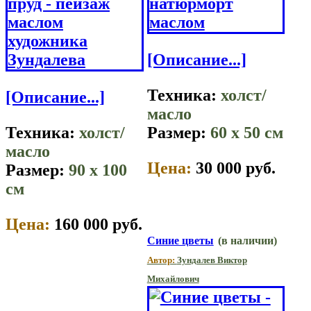
[Описание...]
Техника:
холст/
[Описание...]
масло
Техника:
холст/
Размер:
60 x 50 см
масло
Цена:
30 000 руб.
Размер:
90 x 100
см
Цена:
160 000 руб.
Синие цветы
(в наличии)
Автор:
Зундалев Виктор
Михайлович