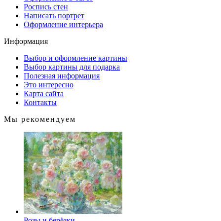
Роспись стен
Написать портрет
Оформление интерьера
Информация
Выбор и оформление картины
Выбор картины для подарка
Полезная информация
Это интересно
Карта сайта
Контакты
Мы рекомендуем
Розы и берёзки