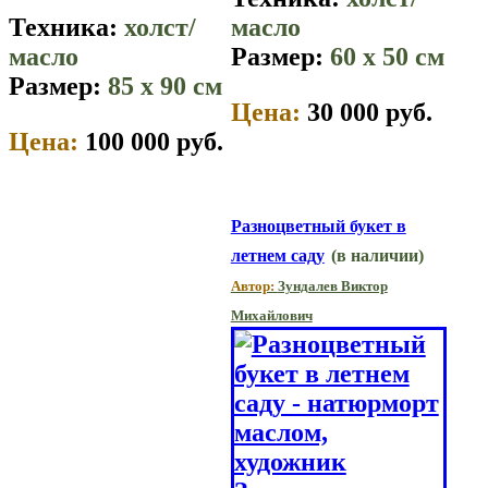
Техника:
холст/
масло
масло
Размер:
60 x 50 см
Размер:
85 x 90 см
Цена:
30 000 руб.
Цена:
100 000 руб.
Разноцветный букет в
летнем саду
(в наличии)
Автор:
Зундалев Виктор
Михайлович