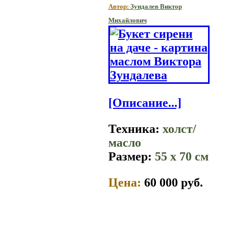
Автор:
Зундалев Виктор
Михайлович
[Описание...]
Техника:
холст/
масло
Размер:
55 x 70 см
Цена:
60 000 руб.