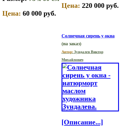
Цена:
220 000 руб.
Цена:
60 000 руб.
Солнечная сирень у окна
(на заказ)
Автор:
Зундалев Виктор
Михайлович
[Описание...]