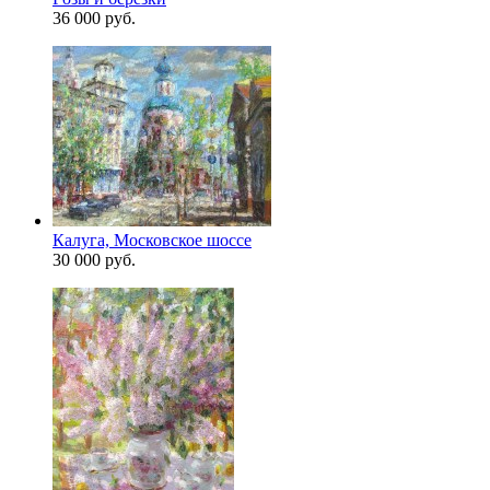
36 000 руб.
Калуга, Московское шоссе
30 000 руб.