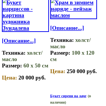
[Описание...]
Техника:
холст/
[Описание...]
масло
Техника:
холст/
Размер:
100 x 120
масло
см
Размер:
60 x 50 см
Цена:
250 000 руб.
Цена:
20 000 руб.
Букет сирени на даче
(в
наличии)