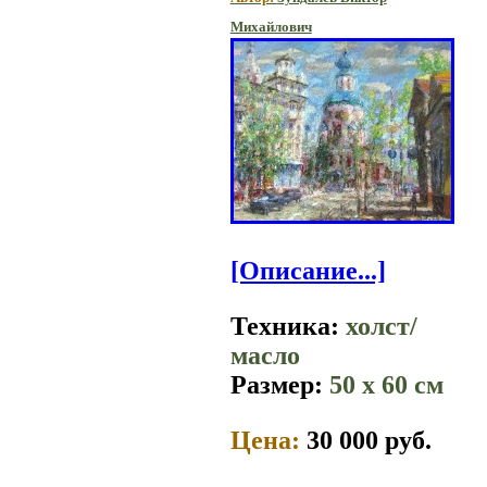
Михайлович
[Описание...]
Техника:
холст/
масло
Размер:
50 x 60 см
Цена:
30 000 руб.