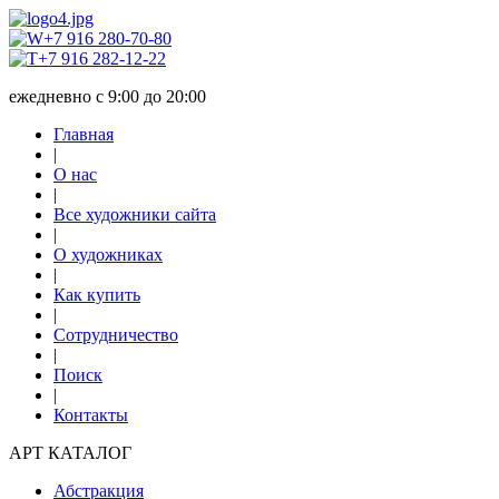
+7 916 280-70-80
+7 916 282-12-22
ежедневно с 9:00 до 20:00
Главная
|
О нас
|
Все художники сайта
|
О художниках
|
Как купить
|
Сотрудничество
|
Поиск
|
Контакты
АРТ КАТАЛОГ
Абстракция