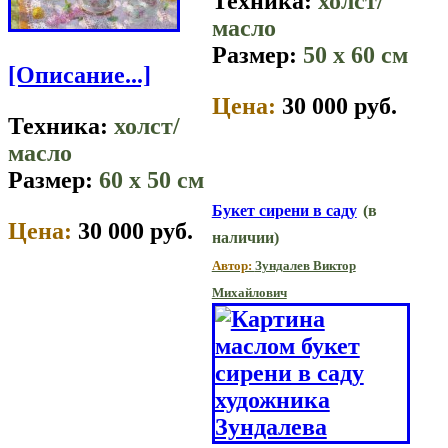
Техника:
холст/
масло
Размер:
50 x 60 см
[Описание...]
Цена:
30 000 руб.
Техника:
холст/
масло
Размер:
60 x 50 см
Букет сирени в саду
(в
Цена:
30 000 руб.
наличии)
Автор:
Зундалев Виктор
Михайлович