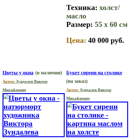
Техника:
холст/
масло
Размер:
55 x 60 см
Цена:
40 000 руб.
Цветы у окна
(в наличии)
Букет сирени на столике
(на заказ)
Автор:
Зундалев Виктор
Михайлович
Автор:
Зундалев Виктор
Михайлович