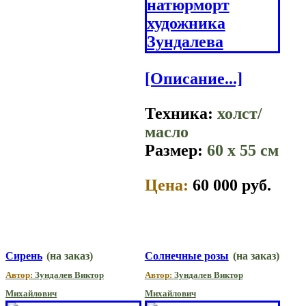
[Описание...]
Техника:
холст/
масло
Размер:
60 x 55 см
Цена:
60 000 руб.
Сирень
(на заказ)
Солнечные розы
(на заказ)
Автор:
Зундалев Виктор
Автор:
Зундалев Виктор
Михайлович
Михайлович