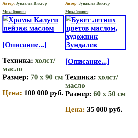
Автор:
Зундалев Виктор
Автор:
Зундалев Виктор
Михайлович
Михайлович
[Описание...]
Техника:
холст/
[Описание...]
масло
Размер:
70 x 90 см
Техника:
холст/
масло
Цена:
100 000 руб.
Размер:
60 x 50 см
Цена:
35 000 руб.