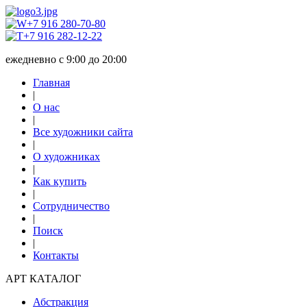
+7 916 280-70-80
+7 916 282-12-22
ежедневно с 9:00 до 20:00
Главная
|
О нас
|
Все художники сайта
|
О художниках
|
Как купить
|
Сотрудничество
|
Поиск
|
Контакты
АРТ КАТАЛОГ
Абстракция