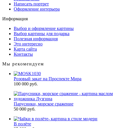
Написать портрет
Оформление интерьера
Информация
Выбор и оформление картины
Выбор картины для подарка
Полезная информация
Это интересно
Карта сайта
Контакты
Мы рекомендуем
Розовый закат на Проспекте Мира
100 000 руб.
Парусники, морское сражение
50 000 руб.
В полёте