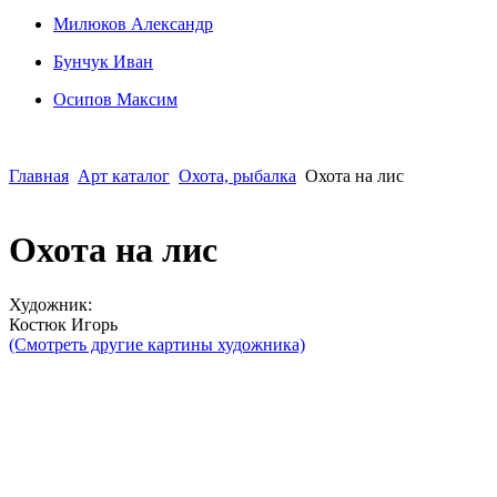
Милюков Александр
Бунчук Иван
Осипoв Максим
Главная
Арт каталог
Охота, рыбалка
Охота на лис
Охота на лис
Художник:
Костюк Игорь
(Смотреть другие картины художника)