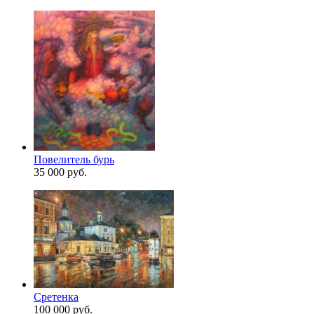
Повелитель бурь
35 000 руб.
Сретенка
100 000 руб.