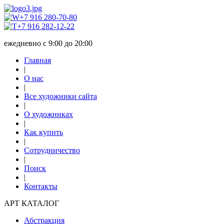
+7 916 280-70-80
+7 916 282-12-22
ежедневно с 9:00 до 20:00
Главная
|
О нас
|
Все художники сайта
|
О художниках
|
Как купить
|
Сотрудничество
|
Поиск
|
Контакты
АРТ КАТАЛОГ
Абстракция