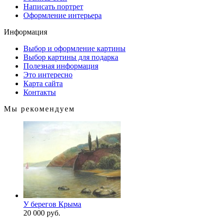
Написать портрет
Оформление интерьера
Информация
Выбор и оформление картины
Выбор картины для подарка
Полезная информация
Это интересно
Карта сайта
Контакты
Мы рекомендуем
У берегов Крыма
20 000 руб.