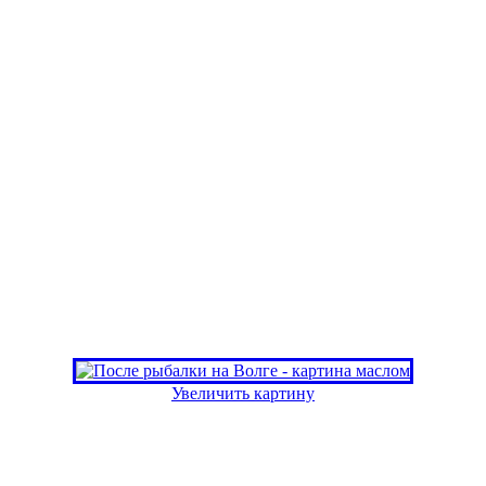
Увеличить картину