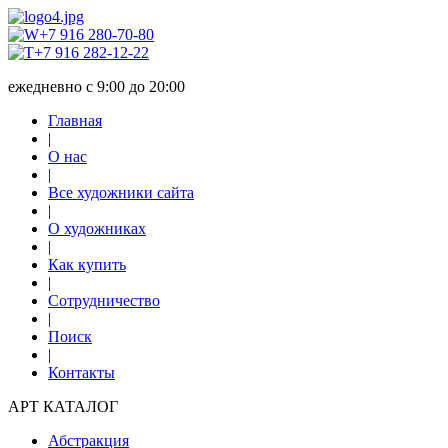
+7 916 280-70-80
+7 916 282-12-22
ежедневно с 9:00 до 20:00
Главная
|
О нас
|
Все художники сайта
|
О художниках
|
Как купить
|
Сотрудничество
|
Поиск
|
Контакты
АРТ КАТАЛОГ
Абстракция