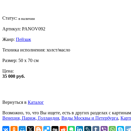
Статус:
в наличии
Артикул:
PANOV092
Жанр:
Пейзаж
Техника исполнения:
холст/масло
Размер:
50 x 70 см
Цена:
35 000 руб.
Вернуться в
Каталог
Возможно, то, что Вы ищете, есть в других разделах с картинам
Венеция, Париж, Голландия
,
Виды Москвы и Петербурга
,
Карт