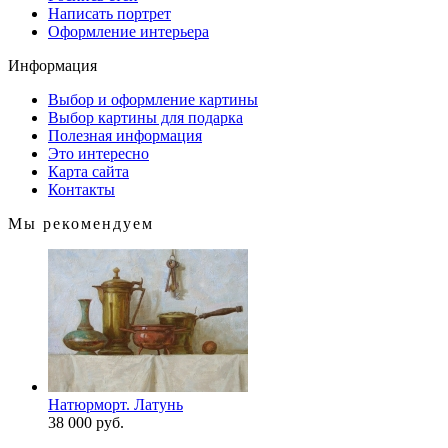
Написать портрет
Оформление интерьера
Информация
Выбор и оформление картины
Выбор картины для подарка
Полезная информация
Это интересно
Карта сайта
Контакты
Мы рекомендуем
Натюрморт. Латунь
38 000 руб.