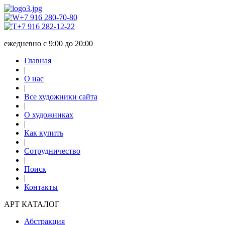
+7 916 280-70-80
+7 916 282-12-22
ежедневно с 9:00 до 20:00
Главная
|
О нас
|
Все художники сайта
|
О художниках
|
Как купить
|
Сотрудничество
|
Поиск
|
Контакты
АРТ КАТАЛОГ
Абстракция