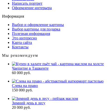
Написать портрет
Оформление интерьера
Информация
Выбор и оформление картины
Выбор картины для подарка
Полезная информация
Это интересно
Карта сайта
Контакты
Мы рекомендуем
Чaeпитие в Ташкенте
60 000 руб.
Слева на право
150 000 руб.
Зимний день в лесу
20 000 руб.