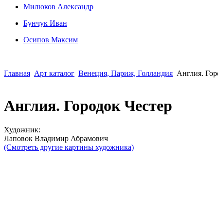
Милюков Александр
Бунчук Иван
Осипoв Максим
Главная
Арт каталог
Венеция, Париж, Голландия
Англия. Гор
Англия. Городок Честер
Художник:
Лаповок Владимир Абрамович
(Смотреть другие картины художника)