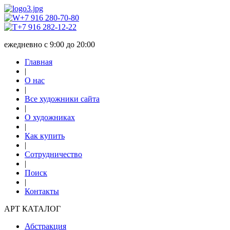
+7 916 280-70-80
+7 916 282-12-22
ежедневно с 9:00 до 20:00
Главная
|
О нас
|
Все художники сайта
|
О художниках
|
Как купить
|
Сотрудничество
|
Поиск
|
Контакты
АРТ КАТАЛОГ
Абстракция