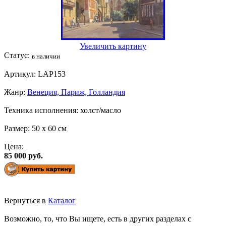
Увеличить картину
Статус:
в наличии
Артикул:
LAP153
Жанр:
Венеция, Париж, Голландия
Техника исполнения:
холст/масло
Размер:
50 x 60 см
Цена:
85 000 руб.
Вернуться в
Каталог
Возможно, то, что Вы ищете, есть в других разделах с