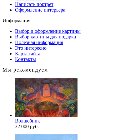
Написать портрет
Оформление интерьера
Информация
Выбор и оформление картины
Выбор картины для подарка
Полезная информация
Это интересно
Карта сайта
Контакты
Мы рекомендуем
Волшебник
32 000 руб.