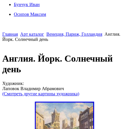
Бунчук Иван
Осипoв Максим
Главная
Арт каталог
Венеция, Париж, Голландия
Англия.
Йорк. Солнечный день
Англия. Йорк. Солнечный
день
Художник:
Лаповок Владимир Абрамович
(Смотреть другие картины художника)