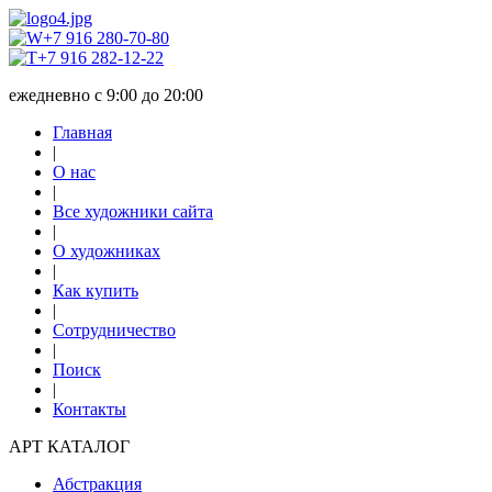
+7 916 280-70-80
+7 916 282-12-22
ежедневно с 9:00 до 20:00
Главная
|
О нас
|
Все художники сайта
|
О художниках
|
Как купить
|
Сотрудничество
|
Поиск
|
Контакты
АРТ КАТАЛОГ
Абстракция