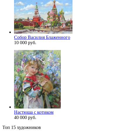
Собор Василия Блаженного
10 000 руб.
Настюша с котиком
40 000 руб.
Топ 15 художников