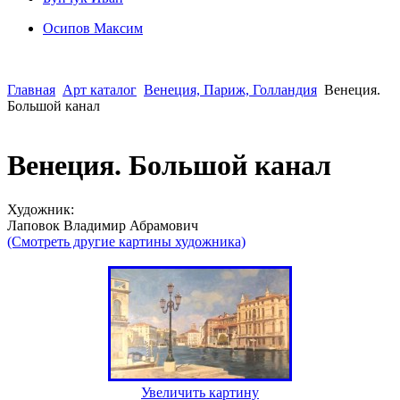
Осипoв Максим
Главная
Арт каталог
Венеция, Париж, Голландия
Венеция.
Большой канал
Венеция. Большой канал
Художник:
Лаповок Владимир Абрамович
(Смотреть другие картины художника)
Увеличить картину