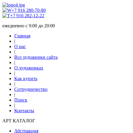
+7 916 280-70-80
+7 916 282-12-22
ежедневно с 9:00 до 20:00
Главная
|
О нас
|
Все художники сайта
|
О художниках
|
Как купить
|
Сотрудничество
|
Поиск
|
Контакты
АРТ КАТАЛОГ
Абстракция