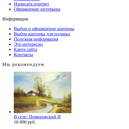
Написать портрет
Оформление интерьера
Информация
Выбор и оформление картины
Выбор картины для подарка
Полезная информация
Это интересно
Карта сайта
Контакты
Мы рекомендуем
В селе. Немировский И
16 000 руб.