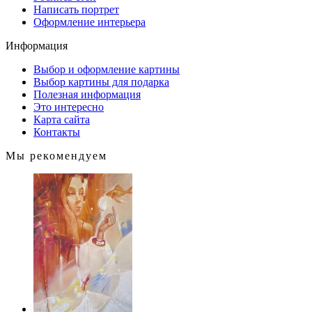
Написать портрет
Оформление интерьера
Информация
Выбор и оформление картины
Выбор картины для подарка
Полезная информация
Это интересно
Карта сайта
Контакты
Мы рекомендуем