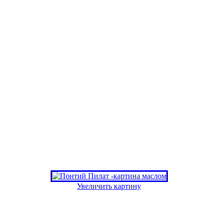
Увеличить картину