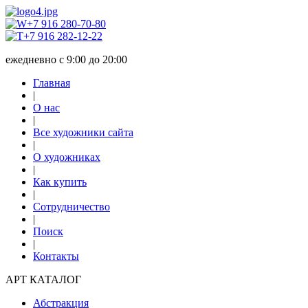
+7 916 280-70-80
+7 916 282-12-22
ежедневно с 9:00 до 20:00
Главная
|
О нас
|
Все художники сайта
|
О художниках
|
Как купить
|
Сотрудничество
|
Поиск
|
Контакты
АРТ КАТАЛОГ
Абстракция